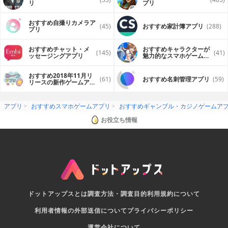
リ
プリ
おすすめ自撮りカメラア
(45)
おすすめ家計簿アプリ
(288)
プリ
おすすめチャット・メ
おすすめキャラクターが
(145)
(41)
ッセージングアプリ
魅力的なスマホゲームア
プリ
おすすめ2018年11月リ
(61)
おすすめ名刺管理アプリ
(59)
リースの新作ゲームアプ
リ
アプリ
おすすめスマホゲームアプリ
おすすめギャンブル・カジノゲームア
お役立ち情報
ドットアップスとは
調査方法・調査目的
利用規約について
利用者情報の外部送信について
プライバシーポリシー
運営会社について