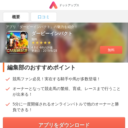
ドットアップス
概要
口コミ
アプリ「ダービーインパクト」の魅力を紹介！
ダービーインパクト
無料
4.8点 4件の評価
無料
更新日：2019/6/28
編集部のおすすめポイント
競馬ファン必見！実在する騎手や馬が多数登場！
オーナーとなって競走馬の繁殖、育成、レースまで行うこと
が出来る！
5分に一度開催されるオンラインバトルで他のオーナーと勝
負できる！
アプリをダウンロード