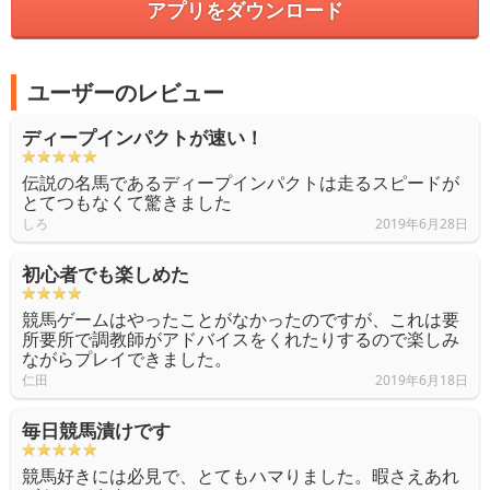
アプリをダウンロード
ユーザーのレビュー
ディープインパクトが速い！
伝説の名馬であるディープインパクトは走るスピードが
とてつもなくて驚きました
しろ
2019年6月28日
初心者でも楽しめた
競馬ゲームはやったことがなかったのですが、これは要
所要所で調教師がアドバイスをくれたりするので楽しみ
ながらプレイできました。
仁田
2019年6月18日
毎日競馬漬けです
競馬好きには必見で、とてもハマりました。暇さえあれ