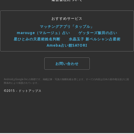
おすすめサービス
マッチングアプリ「タップル」
marouge（マルージュ）占い
ゲッターズ飯田の占い
星ひとみの天星術姓名判断
水晶玉子 新ペルシャン占星術
Ameba占い館SATORI
お問い合わせ
AndroidはGoogle Inc.の商標です。掲載記事・写真の無断転載を禁じます。すべての内容は日本の著作権法並びに国
際条約により保護されています。
©2015 - ドットアップス