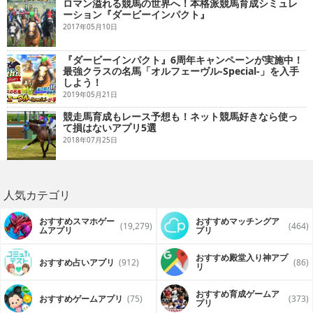
ロマン溢れる競馬の世界へ！本格派競馬育成シミュレ
ーション『ダービーインパクト』
2017年05月10日
『ダービーインパクト』6周年キャンペーンが実施中！
最強クラスの名馬「オルフェーヴル-Special-」を入手
しよう！
2019年05月21日
競走馬育成もレース予想も！ネット競馬好きなら使っ
て損はないアプリ5選
2018年07月25日
人気カテゴリ
おすすめスマホゲー
おすすめマッチングア
(19,279)
(464)
ムアプリ
プリ
おすすめ殿堂入り神アプ
おすすめ占いアプリ
(912)
(86)
リ
おすすめ育成ゲームア
おすすめゲームアプリ
(75)
(373)
プリ