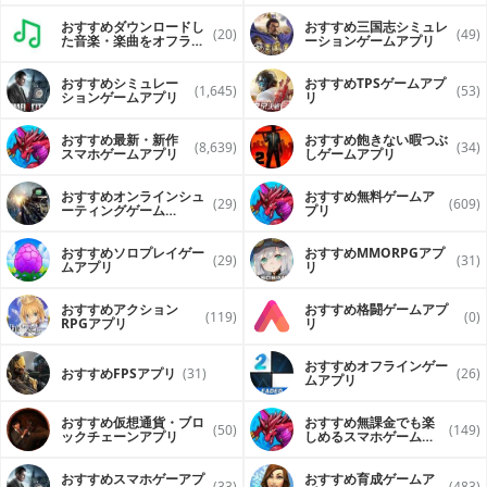
おすすめダウンロードし
おすすめ三国志シミュレ
(20)
(49)
た音楽・楽曲をオフライ
ーションゲームアプリ
ンで再生するアプリ
おすすめシミュレー
おすすめTPSゲームアプ
(1,645)
(53)
ションゲームアプリ
リ
おすすめ最新・新作
おすすめ飽きない暇つぶ
(8,639)
(34)
スマホゲームアプリ
しゲームアプリ
おすすめオンラインシュ
おすすめ無料ゲームア
(29)
(609)
ーティングゲーム
プリ
（FPS・TPS）アプリ
おすすめソロプレイゲー
おすすめ MMORPGアプ
(29)
(31)
ムアプリ
リ
おすすめアクション
おすすめ格闘ゲームアプ
(119)
(0)
RPGアプリ
リ
おすすめオフラインゲー
おすすめFPSアプリ
(31)
(26)
ムアプリ
おすすめ仮想通貨・ブロ
おすすめ無課金でも楽
(50)
(149)
ックチェーンアプリ
しめるスマホゲームア
プリ
おすすめスマホゲーアプ
おすすめ育成ゲームア
(33)
(483)