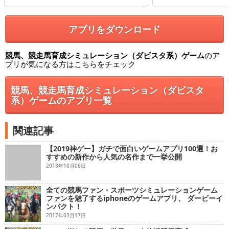
アプリをダウンロード
競馬、競走馬育成シミュレーション（ダビスタ系）ゲーム
のア
プリが気になる方はこちらをチェック
競馬、競走馬育成シミュレーション（ダビスタ
系）ゲームのアプリ一覧
関連記事
【2019神ゲー】ガチで面白いゲームアプリ100選！お
すすめの新作から人気の名作まで一挙公開
2018年10月06日
全ての競馬ファン・スポーツシミュレーションゲーム
ファンを魅了するiphoneのゲームアプリ、 ダービーイ
ンパクト！
2017年03月17日