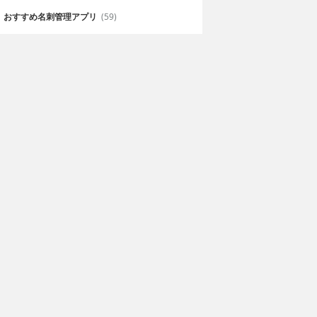
おすすめ名刺管理アプリ
(59)