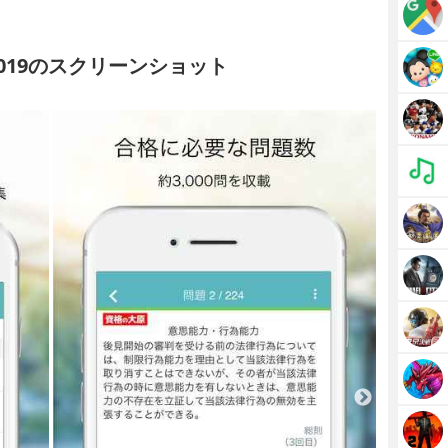
019のスクリーンショット