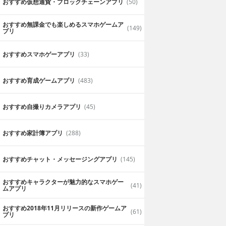
おすすめ仮想通貨・ブロックチェーンアプリ
(50)
おすすめ無課金でも楽しめるスマホゲームア
(149)
プリ
おすすめスマホゲーアプリ
(33)
おすすめ育成ゲームアプリ
(483)
おすすめ自撮りカメラアプリ
(45)
おすすめ家計簿アプリ
(288)
おすすめチャット・メッセージングアプリ
(145)
おすすめキャラクターが魅力的なスマホゲー
(41)
ムアプリ
おすすめ2018年11月リリースの新作ゲームア
(61)
プリ