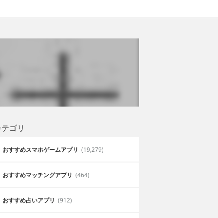
カテゴリ
おすすめスマホゲームアプリ
(19,279)
おすすめマッチングアプリ
(464)
おすすめ占いアプリ
(912)