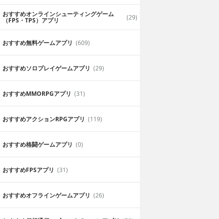
おすすめオンラインシューティングゲーム
(29)
（FPS・TPS）アプリ
おすすめ無料ゲームアプリ
(609)
おすすめソロプレイゲームアプリ
(29)
おすすめ MMORPGアプリ
(31)
おすすめアクションRPGアプリ
(119)
おすすめ格闘ゲームアプリ
(0)
おすすめFPSアプリ
(31)
おすすめオフラインゲームアプリ
(26)