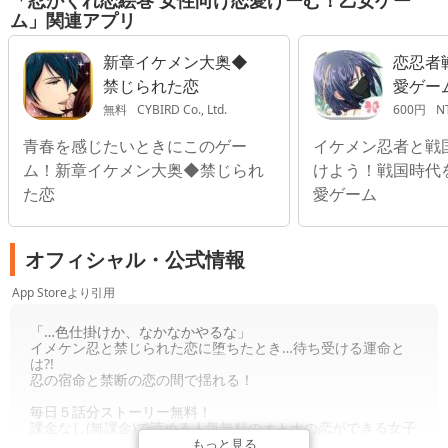
「忍かくれ恋絵巻 女性向け恋愛げーむ！乙女ゲー
ム」関連アプリ
新章イケメン大奥◆
恋忍者戦
禁じられた恋
愛ゲー
無料
CYBIRD Co., Ltd.
600円
N
青春を感じたいときにこのゲー
イケメン忍者と戦
ム！新章イケメン大奥◆禁じられ
けよう！戦国時代
た恋
愛ゲーム
オフィシャル・公式情報
App Storeより引用
「…色仕掛けか、なかなかやるな」
イメケン忍と禁じられた恋に堕ちたとき…待ち受ける運命と
は?!
忍の宿命と禁断の恋の間で揺れる！
毎日５話分ストーリー無料！
課金なし(無課金)で読める人気無料のオトナの恋ができる女子
向け恋愛ゲーム、恋愛シミュレーションゲームです。
もっと見る