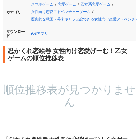
スマホゲーム
恋愛ゲーム
乙女系恋愛ゲーム
女性向け恋愛アドベンチャーゲーム
カテゴリ
歴史的な戦国・幕末キャラと恋できる女性向け恋愛アドベンチャ
ダウンロー
iOSアプリ
ド
忍かくれ恋絵巻 女性向け恋愛げーむ！乙女
ゲームの順位推移表
順位推移表が見つかりませ
ん