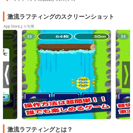
激流ラフティングのスクリーンショット
App Storeより引用
激流ラフティングとは？