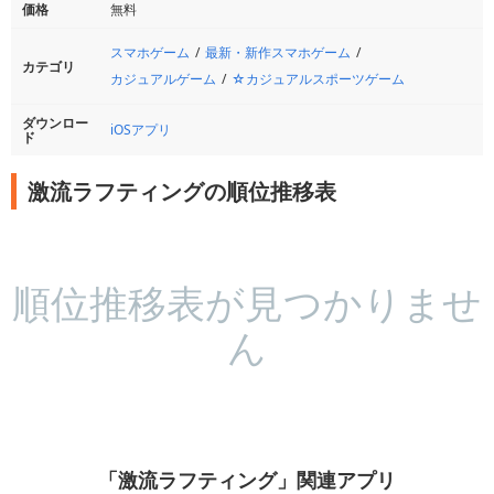
価格
無料
スマホゲーム
最新・新作スマホゲーム
カテゴリ
カジュアルゲーム
☆カジュアルスポーツゲーム
ダウンロー
iOSアプリ
ド
激流ラフティングの順位推移表
順位推移表が見つかりませ
ん
「激流ラフティング」関連アプリ