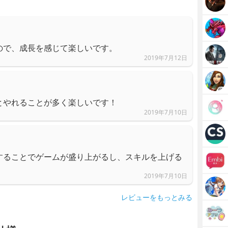
ので、成長を感じて楽しいです。
2019年7月12日
とやれることが多く楽しいです！
2019年7月10日
することでゲームが盛り上がるし、スキルを上げる
2019年7月10日
レビューをもっとみる