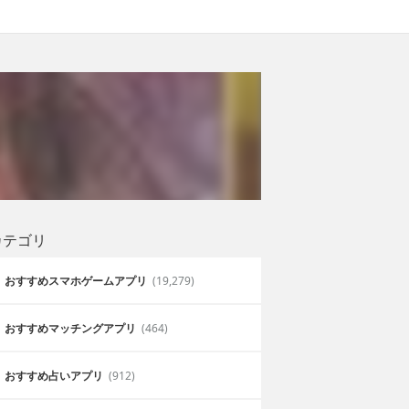
カテゴリ
おすすめスマホゲームアプリ
(19,279)
おすすめマッチングアプリ
(464)
おすすめ占いアプリ
(912)