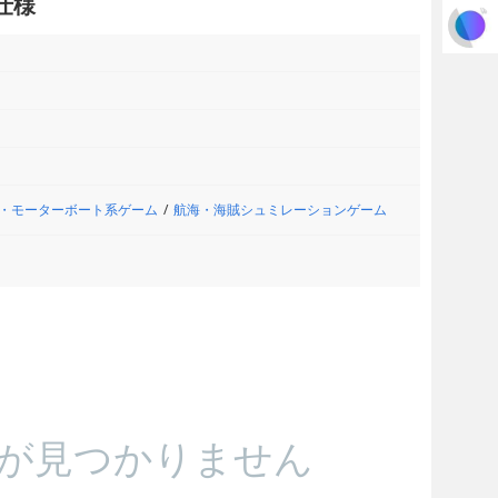
仕様
・モーターボート系ゲーム
航海・海賊シュミレーションゲーム
が見つかりません