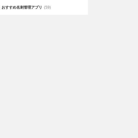
おすすめ名刺管理アプリ
(59)