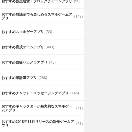
おすすめ仮想通貨・ブロックチェーンアプリ
(50)
おすすめ無課金でも楽しめるスマホゲームア
(149)
プリ
おすすめスマホゲーアプリ
(33)
おすすめ育成ゲームアプリ
(483)
おすすめ自撮りカメラアプリ
(45)
おすすめ家計簿アプリ
(288)
おすすめチャット・メッセージングアプリ
(145)
おすすめキャラクターが魅力的なスマホゲー
(41)
ムアプリ
おすすめ2018年11月リリースの新作ゲームア
(61)
プリ