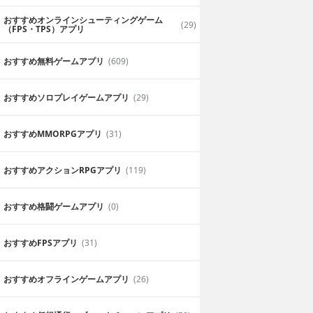
おすすめオンラインシューティングゲーム
(29)
（FPS・TPS）アプリ
おすすめ無料ゲームアプリ
(609)
おすすめソロプレイゲームアプリ
(29)
おすすめ MMORPGアプリ
(31)
おすすめアクションRPGアプリ
(119)
おすすめ格闘ゲームアプリ
(0)
おすすめFPSアプリ
(31)
おすすめオフラインゲームアプリ
(26)