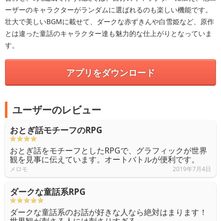
ーザーのキャラクターがランダムに選ばれるのも楽しい機能です。
壮大で美しいBGMに載せて、ダークな赤ずきんや白雪姫など、原作
とは違った童話のキャラクター達も魅力的な仕上がりとなっていま
す。
アプリをダウンロード
ユーザーのレビュー
おとぎ話モチーフのRPG
おとぎ話をモチーフとしたRPGで、グラフィックが世界
観を見事に伝えています。オートバトルが便利です。
メロモ
2019年7月4日
ダークな童話系RPG
ダークな童話系のお話が好きな人なら絶対はまります！