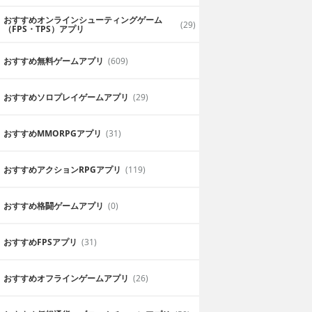
おすすめオンラインシューティングゲーム
(29)
（FPS・TPS）アプリ
おすすめ無料ゲームアプリ
(609)
おすすめソロプレイゲームアプリ
(29)
おすすめ MMORPGアプリ
(31)
おすすめアクションRPGアプリ
(119)
おすすめ格闘ゲームアプリ
(0)
おすすめFPSアプリ
(31)
おすすめオフラインゲームアプリ
(26)