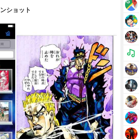
リーンショット