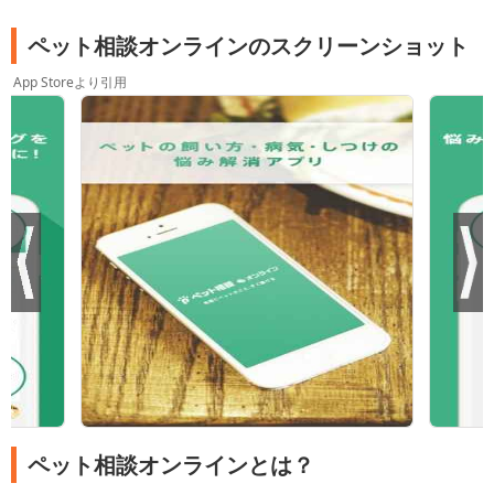
ペット相談オンラインのスクリーンショット
App Storeより引用
ペット相談オンラインとは？