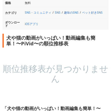
価格
無料
SNS・コミュニティ
SNS
趣味のSNS
ペット好きSNS
カテゴリ
ダウンロー
iOSアプリ
ド
犬や猫の動画がいっぱい！動画編集も簡
単！〜PiVid〜の順位推移表
順位推移表が見つかりませ
ん
「犬や猫の動画がいっぱい！動画編集も簡単！〜