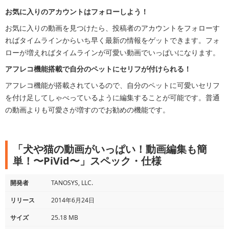
お気に入りのアカウントはフォローしよう！
お気に入りの動画を見つけたら、投稿者のアカウントをフォローす
ればタイムラインからいち早く最新の情報をゲットできます。フォ
ローが増えればタイムラインが可愛い動画でいっぱいになります。
アフレコ機能搭載で自分のペットにセリフが付けられる！
アフレコ機能が搭載されているので、自分のペットに可愛いセリフ
を付け足してしゃべっているように編集することが可能です。普通
の動画よりも可愛さが増すのでお勧めの機能です。
「犬や猫の動画がいっぱい！動画編集も簡
単！〜PiVid〜」スペック・仕様
開発者
TANOSYS, LLC.
リリース
2014年6月24日
サイズ
25.18 MB