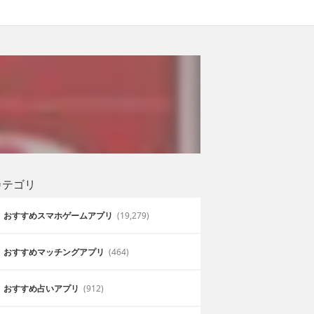
カテゴリ
おすすめスマホゲームアプリ
(19,279)
おすすめマッチングアプリ
(464)
おすすめ占いアプリ
(912)