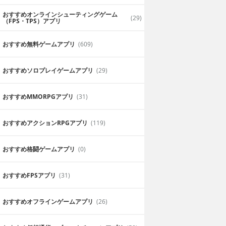
おすすめオンラインシューティングゲーム
(29)
（FPS・TPS）アプリ
おすすめ無料ゲームアプリ
(609)
おすすめソロプレイゲームアプリ
(29)
おすすめ MMORPGアプリ
(31)
おすすめアクションRPGアプリ
(119)
おすすめ格闘ゲームアプリ
(0)
おすすめFPSアプリ
(31)
おすすめオフラインゲームアプリ
(26)