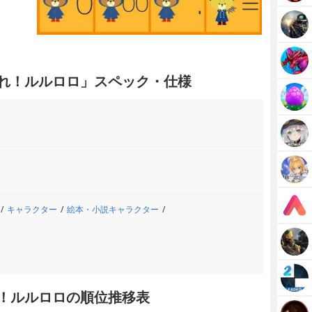
ばれ！ルルロロ」スペック・仕様
キャラクター
絵本・小説キャラクター
れ！ルルロロの順位推移表