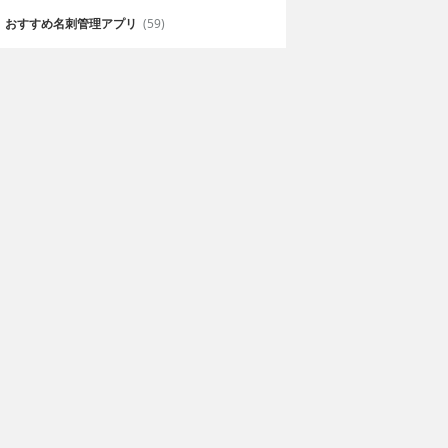
おすすめ名刺管理アプリ
(59)