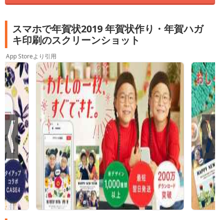
スマホで年賀状2019 年賀状作り・年賀ハガ
キ印刷のスクリーンショット
App Storeより引用