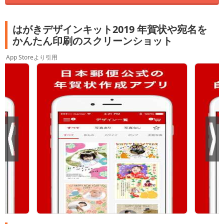
はがきデザインキット2019 年賀状や宛名を
かんたん印刷のスクリーンショット
App Storeより引用