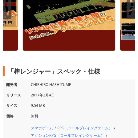
「棒レンジャー」スペック・仕様
開発者
CHIEHIRO HASHIZUME
リリース
2017年2月4日
サイズ
9.54 MB
価格
無料
スマホゲーム
RPG（ロールプレイングゲーム）
アクションRPG（ロールプレイングゲーム）