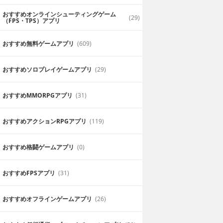
おすすめオンラインシューティングゲーム
(29)
（FPS・TPS）アプリ
おすすめ無料ゲームアプリ
(609)
おすすめソロプレイゲームアプリ
(29)
おすすめ MMORPGアプリ
(31)
おすすめアクションRPGアプリ
(119)
おすすめ格闘ゲームアプリ
(0)
おすすめFPSアプリ
(31)
おすすめオフラインゲームアプリ
(26)