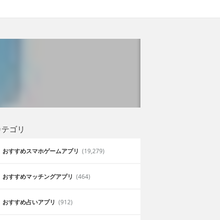
カテゴリ
おすすめスマホゲームアプリ
(19,279)
おすすめマッチングアプリ
(464)
おすすめ占いアプリ
(912)