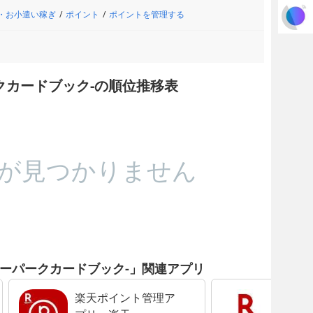
・お小遣い稼ぎ
ポイント
ポイントを管理する
ーパークカードブック-の順位推移表
が見つかりません
ok-イーパークカードブック-」関連アプリ
楽天ポイント管理ア
楽天ポ