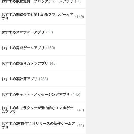
おすすめ仮想通貨・ブロックチェーンアプリ
(50)
おすすめ無課金でも楽しめるスマホゲームア
(149)
プリ
おすすめスマホゲーアプリ
(33)
おすすめ育成ゲームアプリ
(483)
おすすめ自撮りカメラアプリ
(45)
おすすめ家計簿アプリ
(288)
おすすめチャット・メッセージングアプリ
(145)
おすすめキャラクターが魅力的なスマホゲー
(41)
ムアプリ
おすすめ2018年11月リリースの新作ゲームア
(61)
プリ