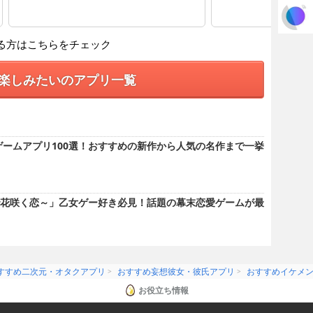
る方はこちらをチェック
楽しみたいのアプリ一覧
ゲームアプリ100選！おすすめの新作から人気の名作まで一挙
花咲く恋～」乙女ゲー好き必見！話題の幕末恋愛ゲームが最
すすめ二次元・オタクアプリ
おすすめ妄想彼女・彼氏アプリ
おすすめイケメ
お役立ち情報