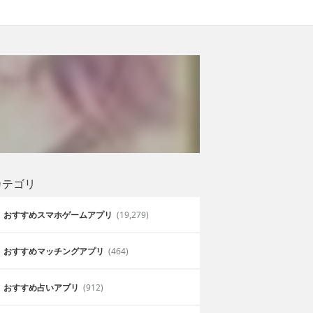
カテゴリ
おすすめスマホゲームアプリ
(19,279)
おすすめマッチングアプリ
(464)
おすすめ占いアプリ
(912)