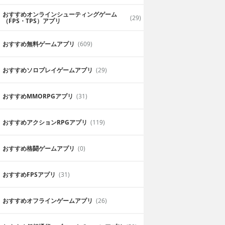
おすすめオンラインシューティングゲーム
(29)
（FPS・TPS）アプリ
おすすめ無料ゲームアプリ
(609)
おすすめソロプレイゲームアプリ
(29)
おすすめ MMORPGアプリ
(31)
おすすめアクションRPGアプリ
(119)
おすすめ格闘ゲームアプリ
(0)
おすすめFPSアプリ
(31)
おすすめオフラインゲームアプリ
(26)