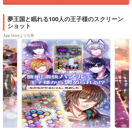
夢王国と眠れる100人の王子様のスクリーン
ショット
App Storeより引用