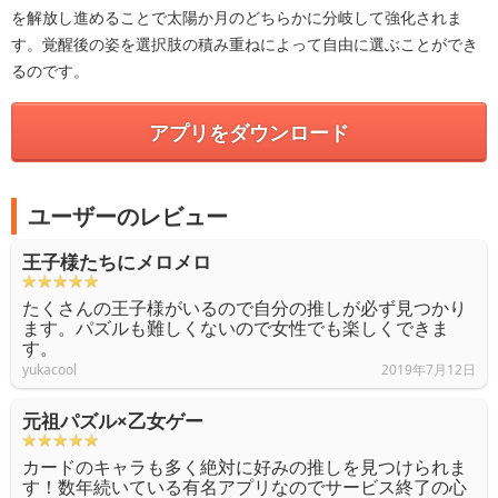
を解放し進めることで太陽か月のどちらかに分岐して強化されま
す。覚醒後の姿を選択肢の積み重ねによって自由に選ぶことができ
るのです。
アプリをダウンロード
ユーザーのレビュー
王子様たちにメロメロ
たくさんの王子様がいるので自分の推しが必ず見つかり
ます。パズルも難しくないので女性でも楽しくできま
す。
yukacool
2019年7月12日
元祖パズル×乙女ゲー
カードのキャラも多く絶対に好みの推しを見つけられま
す！数年続いている有名アプリなのでサービス終了の心