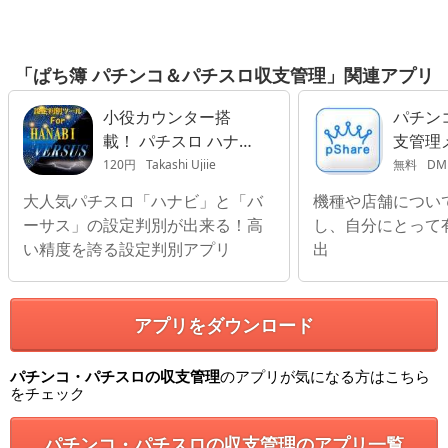
「ぱち簿 パチンコ＆パチスロ収支管理」関連アプリ
小役カウンター搭
パチン
載！ パチスロ ハナビ
支管理メ
＆バーサス 高精度設
120円
Takashi Ujiie
無料
DM
定
大人気パチスロ「ハナビ」と「バ
機種や店舗につい
ーサス」の設定判別が出来る！高
し、自分にとって
い精度を誇る設定判別アプリ
出
アプリをダウンロード
パチンコ・パチスロの収支管理
のアプリが気になる方はこちら
をチェック
パチンコ・パチスロの収支管理のアプリ一覧