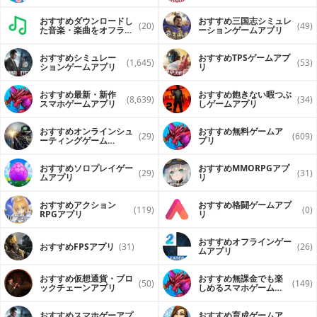
おすすめダウンロードし
おすすめ三国志シミュレ
(20)
(49)
た音楽・楽曲をオフライ
ーションゲームアプリ
ンで再生するアプリ
おすすめシミュレー
おすすめTPSゲームアプ
(1,645)
(53)
ションゲームアプリ
リ
おすすめ最新・新作
おすすめ飽きない暇つぶ
(8,639)
(34)
スマホゲームアプリ
しゲームアプリ
おすすめオンラインシュ
おすすめ無料ゲームア
(29)
(609)
ーティングゲーム
プリ
（FPS・TPS）アプリ
おすすめソロプレイゲー
おすすめ MMORPGアプ
(29)
(31)
ムアプリ
リ
おすすめアクション
おすすめ格闘ゲームアプ
(119)
(0)
RPGアプリ
リ
おすすめオフラインゲー
おすすめFPSアプリ
(31)
(26)
ムアプリ
おすすめ仮想通貨・ブロ
おすすめ無課金でも楽
(50)
(149)
ックチェーンアプリ
しめるスマホゲームア
プリ
おすすめスマホゲーアプ
おすすめ育成ゲームア