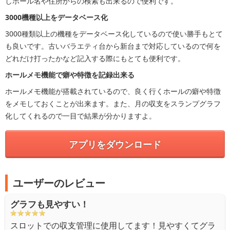
しホール名や住所からの検索も出来るので便利です。
3000機種以上をデータベース化
3000種類以上の機種をデータベース化しているので使い勝手もとて
も良いです。古いバラエティ台から新台まで対応しているので何を
どれだけ打ったかなど記入する際にもとても便利です。
ホールメモ機能で癖や特徴を記録出来る
ホールメモ機能が搭載されているので、良く行くホールの癖や特徴
をメモしておくことが出来ます。また、月の収支をスランプグラフ
化してくれるので一目で結果が分かりますよ。
アプリをダウンロード
ユーザーのレビュー
グラフも見やすい！
スロットでの収支管理に使用してます！見やすくてグラ