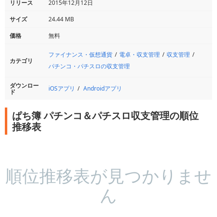
リリース
2015年12月12日
サイズ
24.44 MB
価格
無料
ファイナンス・仮想通貨
電卓・収支管理
収支管理
カテゴリ
パチンコ・パチスロの収支管理
ダウンロー
iOSアプリ
Androidアプリ
ド
ぱち簿 パチンコ＆パチスロ収支管理の順位
推移表
順位推移表が見つかりませ
ん