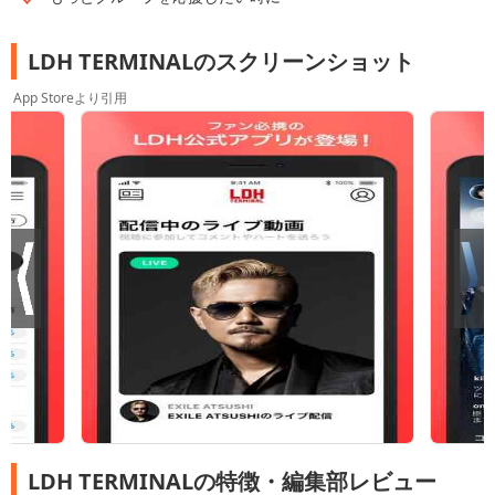
LDH TERMINALのスクリーンショット
App Storeより引用
LDH TERMINALの特徴・編集部レビュー