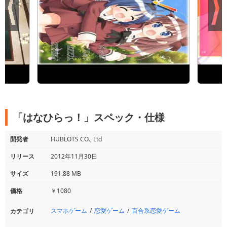
「はなひらっ！」スペック・仕様
開発者
HUBLOTS CO., Ltd
リリース
2012年11月30日
サイズ
191.88 MB
価格
￥1080
スマホゲーム
恋愛ゲーム
百合系恋愛ゲーム
カテゴリ