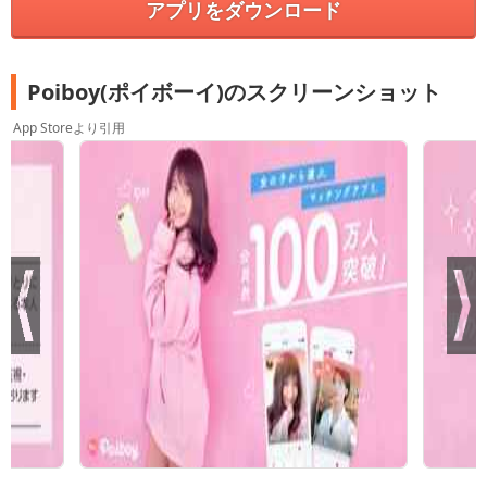
アプリをダウンロード
Poiboy(ポイボーイ)のスクリーンショット
App Storeより引用