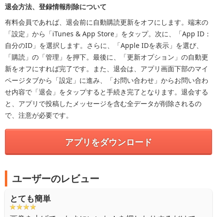
退会方法、登録情報削除について
有料会員であれば、退会前に自動購読更新をオフにします。端末の
「設定」から「iTunes & App Store」をタップ。次に、「App ID：
自分のID」を選択します。さらに、「Apple IDを表示」を選び、
「購読」の「管理」を押下。最後に、「更新オプション」の自動更
新をオフにすれば完了です。また、退会は、アプリ画面下部のマイ
ページタブから「設定」に進み、「お問い合わせ」からお問い合わ
せ内容で「退会」をタップすると手続き完了となります。退会する
と、アプリで投稿したメッセージを含む全データが削除されるの
で、注意が必要です。
アプリをダウンロード
ユーザーのレビュー
とても簡単