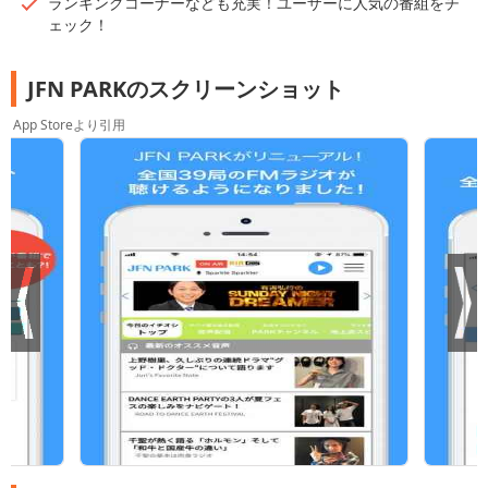
ランキングコーナーなども充実！ユーザーに人気の番組をチ
ェック！
JFN PARKのスクリーンショット
App Storeより引用