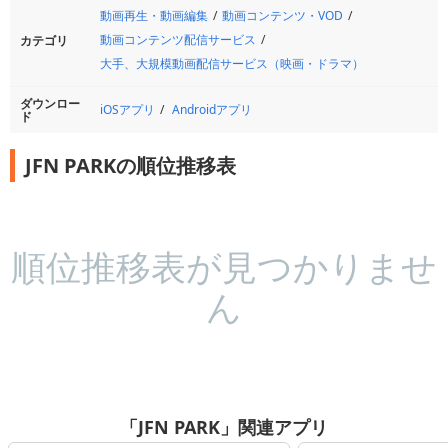
動画再生・動画編集
動画コンテンツ・VOD
動画コンテンツ配信サービス
カテゴリ
大手、大規模動画配信サービス（映画・ドラマ）
ダウンロー
iOSアプリ
Androidアプリ
ド
JFN PARKの順位推移表
順位推移表が見つかりませ
ん
「JFN PARK」関連アプリ