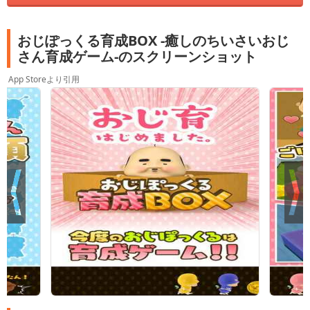
おじぽっくる育成BOX -癒しのちいさいおじ
さん育成ゲーム-のスクリーンショット
App Storeより引用