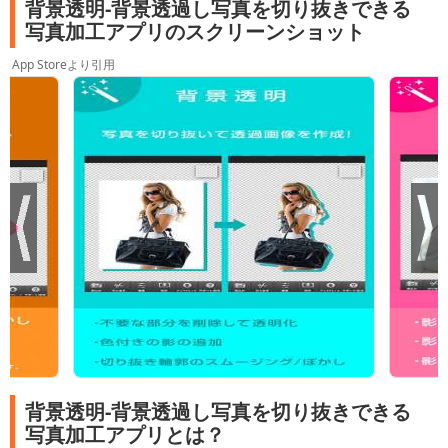
背景透明-背景透過し写真を切り抜きできる
写真加工アプリのスクリーンショット
App Storeより引用
背景透明-背景透過し写真を切り抜きできる
写真加工アプリとは？