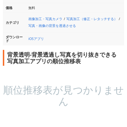
価格
無料
画像加工・写真カメラ
写真加工（修正・レタッチする）
カテゴリ
写真・画像の背景を透過させる
ダウンロー
iOSアプリ
ド
背景透明-背景透過し写真を切り抜きできる
写真加工アプリの順位推移表
順位推移表が見つかりませ
ん