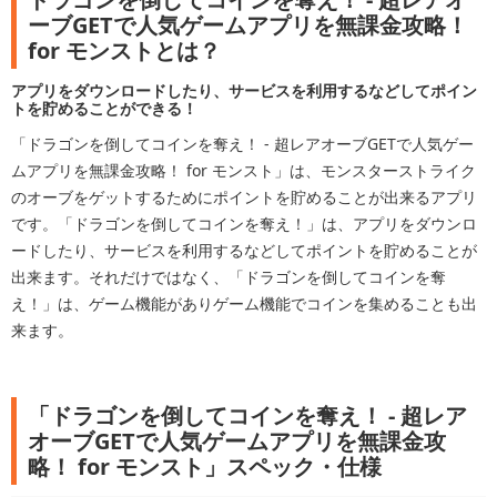
ーブGETで人気ゲームアプリを無課金攻略！
for モンストとは？
アプリをダウンロードしたり、サービスを利用するなどしてポイン
トを貯めることができる！
「ドラゴンを倒してコインを奪え！ - 超レアオーブGETで人気ゲー
ムアプリを無課金攻略！ for モンスト」は、モンスターストライク
のオーブをゲットするためにポイントを貯めることが出来るアプリ
です。「ドラゴンを倒してコインを奪え！」は、アプリをダウンロ
ードしたり、サービスを利用するなどしてポイントを貯めることが
出来ます。それだけではなく、「ドラゴンを倒してコインを奪
え！」は、ゲーム機能がありゲーム機能でコインを集めることも出
来ます。
「ドラゴンを倒してコインを奪え！ - 超レア
オーブGETで人気ゲームアプリを無課金攻
略！ for モンスト」スペック・仕様