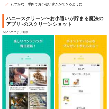
わずかな一手間でお小遣い稼ぎができるように
ハニースクリーン〜お小遣いが貯まる魔法の
アプリ~のスクリーンショット
App Storeより引用