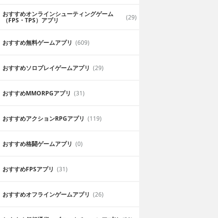
おすすめオンラインシューティングゲーム
(29)
（FPS・TPS）アプリ
おすすめ無料ゲームアプリ
(609)
おすすめソロプレイゲームアプリ
(29)
おすすめ MMORPGアプリ
(31)
おすすめアクションRPGアプリ
(119)
おすすめ格闘ゲームアプリ
(0)
おすすめFPSアプリ
(31)
おすすめオフラインゲームアプリ
(26)