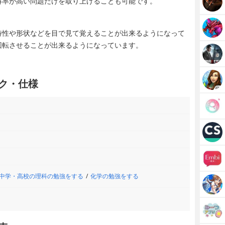
解率が高い問題だけを取り上げることも可能です。
！
特性や形状などを目で見て覚えることが出来るようになって
回転させることが出来るようになっています。
ペック・仕様
中学・高校の理科の勉強をする
化学の勉強をする