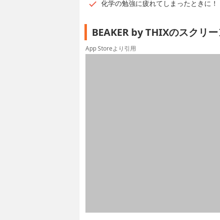
化学の勉強に疲れてしまったときに！
BEAKER by THIXのスク
App Storeより引用