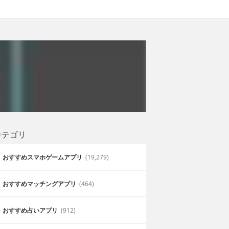
カテゴリ
おすすめスマホゲームアプリ
(19,279)
おすすめマッチングアプリ
(464)
おすすめ占いアプリ
(912)