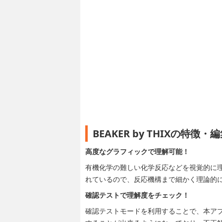
BEAKER by THIXの特徴
高度なグラフィックで理解可能！
有機化学の難しい化学反応などを視覚的に
れているので、反応機構まで細かく理論的
確認テストで理解度をチェック！
確認テストモードを利用することで、本ア