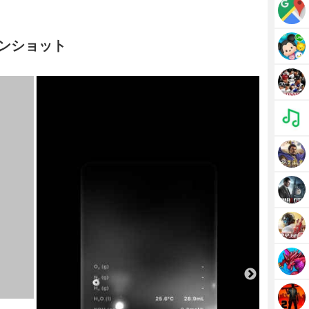
リーンショット