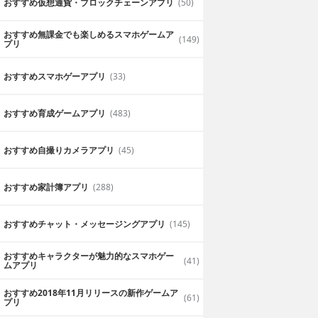
おすすめ仮想通貨・ブロックチェーンアプリ
(50)
おすすめ無課金でも楽しめるスマホゲームア
(149)
プリ
おすすめスマホゲーアプリ
(33)
おすすめ育成ゲームアプリ
(483)
おすすめ自撮りカメラアプリ
(45)
おすすめ家計簿アプリ
(288)
おすすめチャット・メッセージングアプリ
(145)
おすすめキャラクターが魅力的なスマホゲー
(41)
ムアプリ
おすすめ2018年11月リリースの新作ゲームア
(61)
プリ