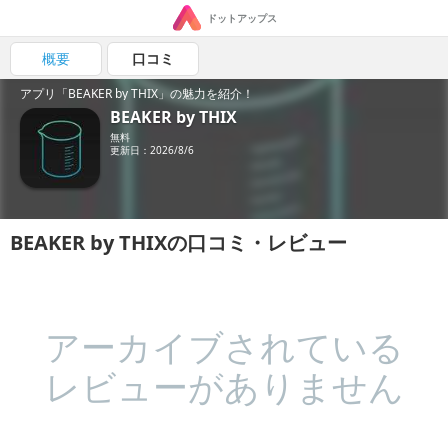
ドットアップス
概要
口コミ
アプリ「BEAKER by THIX」の魅力を紹介！
BEAKER by THIX
無料
更新日：2026/8/6
BEAKER by THIXの口コミ・レビュー
アーカイブされている
レビューがありません