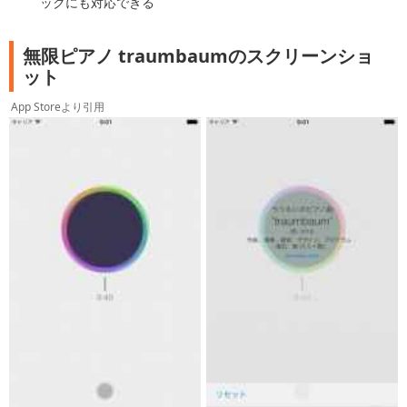
ックにも対応できる
無限ピアノ traumbaumのスクリーンショ
ット
App Storeより引用