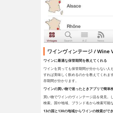
ワインヴィンテージ / Wine
ワインに最適な保管期間を教えてくれる
ワインを買っても保管期間が分からない人
すれば美味しく飲めるのかを教えてくれま
存期間が分かります。
ワインの買い物で迷ったときアプリで簡単
買い物でワインのヴィンテージ品を発見。
検索。国や地域、ブランド名から検索可能
13の国と130の地域からワインの検索がで