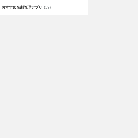
おすすめ名刺管理アプリ
(59)