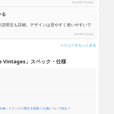
2019年7月10日
いる
り説明文も詳細。デザインは見やすく使いやすいで
2019年7月4日
レビューをもっとみる
 Vintages」スペック・仕様
み物・ドリンクに関する知識
お酒について知る