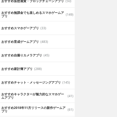
おすすめ仮想通貨・ブロックチェーンアプリ
(50)
おすすめ無課金でも楽しめるスマホゲームア
(149)
プリ
おすすめスマホゲーアプリ
(33)
おすすめ育成ゲームアプリ
(483)
おすすめ自撮りカメラアプリ
(45)
おすすめ家計簿アプリ
(288)
おすすめチャット・メッセージングアプリ
(145)
おすすめキャラクターが魅力的なスマホゲー
(41)
ムアプリ
おすすめ2018年11月リリースの新作ゲームア
(61)
プリ