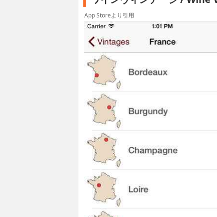
App Storeより引用