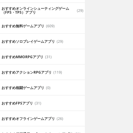
おすすめオンラインシューティングゲーム
(29)
（FPS・TPS）アプリ
おすすめ無料ゲームアプリ
(609)
おすすめソロプレイゲームアプリ
(29)
おすすめ MMORPGアプリ
(31)
おすすめアクションRPGアプリ
(119)
おすすめ格闘ゲームアプリ
(0)
おすすめFPSアプリ
(31)
おすすめオフラインゲームアプリ
(26)