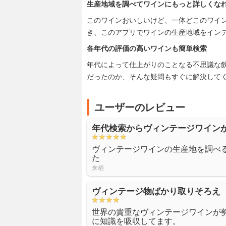
生産地域を調べてワインにもっと詳しくな
このワインおいしいけど、一体どこのワイ
き、このアプリでワインの生産地域をイン
各年代の評価の高いワインも簡単検索
年代によって仕上がりのことなる不思議な
だったのか、そんな疑問もすぐに解決して
ユーザーのレビュー
年代検索からヴィンテージワイン
ヴィンテージワインの生産地を調べ
た
来栖
ヴィンテージ物ばかり取りそろえ
世界の貴重なヴィンテージワインが
に知識を吸収してます。