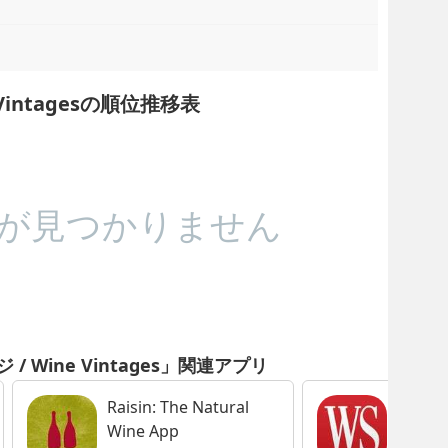
Vintagesの順位推移表
が見つかりません
 Wine Vintages」関連アプリ
Raisin: The Natural
WineRa
Wine App
Wine S