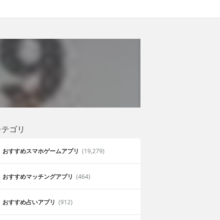
カテゴリ
おすすめスマホゲームアプリ
(19,279)
おすすめマッチングアプリ
(464)
おすすめ占いアプリ
(912)