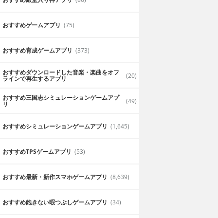
おすすめゲームアプリ
(75)
おすすめ育成ゲームアプリ
(373)
おすすめダウンロードした音楽・楽曲をオフ
(20)
ラインで再生するアプリ
おすすめ三国志シミュレーションゲームアプ
(49)
リ
おすすめシミュレーションゲームアプリ
(1,645)
おすすめTPSゲームアプリ
(53)
おすすめ最新・新作スマホゲームアプリ
(8,639)
おすすめ飽きない暇つぶしゲームアプリ
(34)