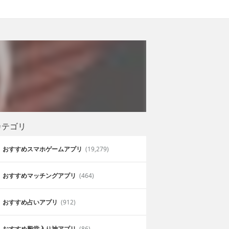
カテゴリ
おすすめスマホゲームアプリ
(19,279)
おすすめマッチングアプリ
(464)
おすすめ占いアプリ
(912)
おすすめ殿堂入り神アプリ
(86)