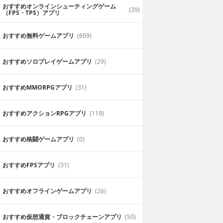
おすすめオンラインシューティングゲーム
(29)
（FPS・TPS）アプリ
おすすめ無料ゲームアプリ
(609)
おすすめソロプレイゲームアプリ
(29)
おすすめ MMORPGアプリ
(31)
おすすめアクションRPGアプリ
(119)
おすすめ格闘ゲームアプリ
(0)
おすすめFPSアプリ
(31)
おすすめオフラインゲームアプリ
(26)
おすすめ仮想通貨・ブロックチェーンアプリ
(50)