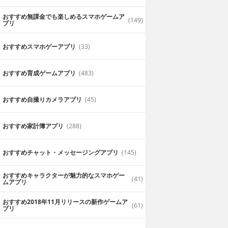
おすすめ無課金でも楽しめるスマホゲームア
(149)
プリ
おすすめスマホゲーアプリ
(33)
おすすめ育成ゲームアプリ
(483)
おすすめ自撮りカメラアプリ
(45)
おすすめ家計簿アプリ
(288)
おすすめチャット・メッセージングアプリ
(145)
おすすめキャラクターが魅力的なスマホゲー
(41)
ムアプリ
おすすめ2018年11月リリースの新作ゲームア
(61)
プリ