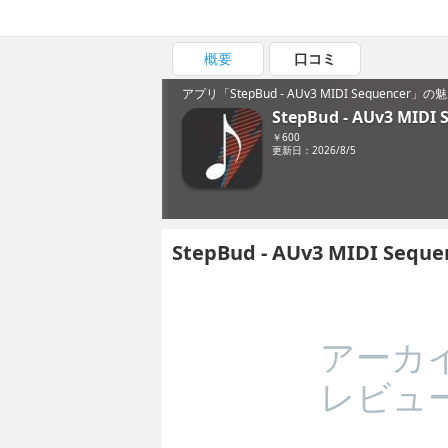
概要
口コミ
アプリ「StepBud - AUv3 MIDI Sequencer
StepBud - AUv3 MIDI 
￥600
更新日：2026/8/5
StepBud - AUv3 MIDI S
アーカ
レビュ