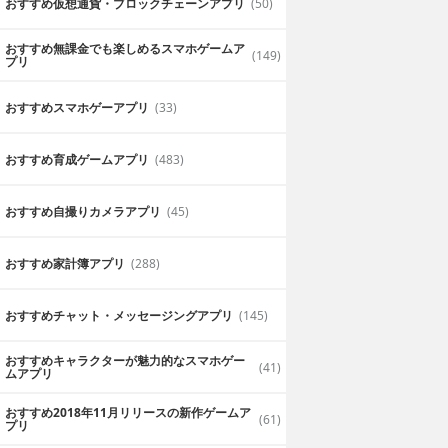
おすすめ仮想通貨・ブロックチェーンアプリ
(50)
おすすめ無課金でも楽しめるスマホゲームア
(149)
プリ
おすすめスマホゲーアプリ
(33)
おすすめ育成ゲームアプリ
(483)
おすすめ自撮りカメラアプリ
(45)
おすすめ家計簿アプリ
(288)
おすすめチャット・メッセージングアプリ
(145)
おすすめキャラクターが魅力的なスマホゲー
(41)
ムアプリ
おすすめ2018年11月リリースの新作ゲームア
(61)
プリ