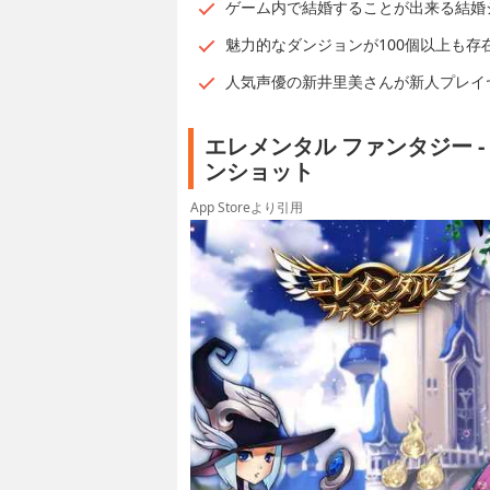
ゲーム内で結婚することが出来る結婚
魅力的なダンジョンが100個以上も存
人気声優の新井里美さんが新人プレイ
エレメンタル ファンタジー 
ンショット
App Storeより引用