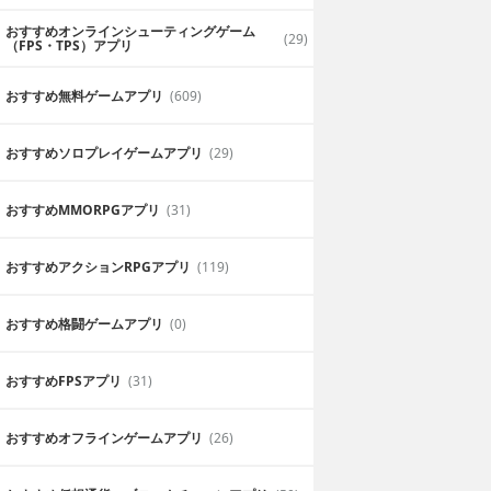
おすすめオンラインシューティングゲーム
(29)
（FPS・TPS）アプリ
おすすめ無料ゲームアプリ
(609)
おすすめソロプレイゲームアプリ
(29)
おすすめ MMORPGアプリ
(31)
おすすめアクションRPGアプリ
(119)
おすすめ格闘ゲームアプリ
(0)
おすすめFPSアプリ
(31)
おすすめオフラインゲームアプリ
(26)