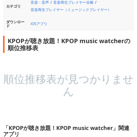
音楽・音声
音楽再生プレイヤー全般
カテゴリ
音楽再生プレイヤー（ミュージックプレイヤー）
ダウンロー
iOSアプリ
ド
KPOPが聴き放題！KPOP music watcherの
順位推移表
順位推移表が見つかりませ
ん
「KPOPが聴き放題！KPOP music watcher」関連
アプリ