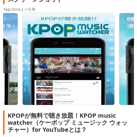
App Storeより引用
KPOPが無料で聴き放題！KPOP music
watcher（ケーポップ ミュージック ウォッ
チャー）for YouTubeとは？