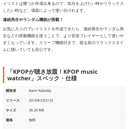
イリストは幾つか作成出来るので、気分を上げたい時やリラックス
したい時など、場面によって使い分けれます。
連続再生やランダム機能が搭載！
お気に入りのプレイリストを作成できたら、連続再生やランダム再
生などの搭載機能を使うことで、より音楽プレイヤーとして使いや
すくなっています。スリープ機能付きで、寝る前のリラックスタイ
ムに聴いていても安心です。
「KPOPが聴き放題！KPOP music
watcher」スペック・仕様
開発者
Nami Kataoka
リリース
2016年3月21日
サイズ
36.26 MB
価格
無料