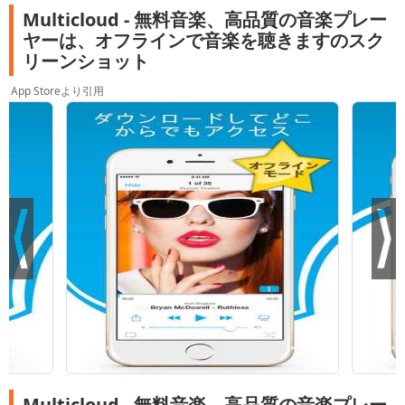
Multicloud - 無料音楽、高品質の音楽プレー
ヤーは、オフラインで音楽を聴きますのスク
リーンショット
App Storeより引用
Multicloud - 無料音楽、高品質の音楽プレー