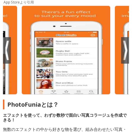
App Storeより引用
PhotoFuniaとは？
エフェクトを使って、わずか数秒で面白い写真コラージュを作成で
きる！
無数のエフェクトの中から好きな物を選び、組み合わせたい写真・