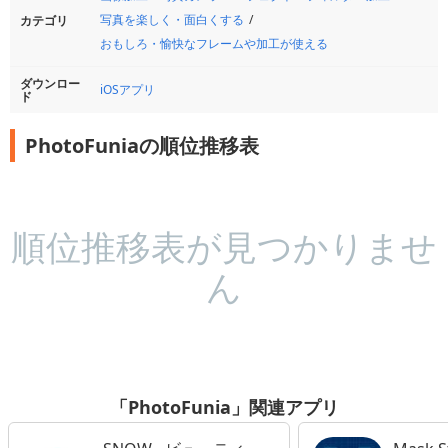
写真を楽しく・面白くする
カテゴリ
おもしろ・愉快なフレームや加工が使える
ダウンロー
iOSアプリ
ド
PhotoFuniaの順位推移表
順位推移表が見つかりませ
ん
「PhotoFunia」関連アプリ