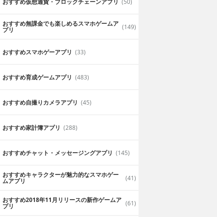
おすすめ仮想通貨・ブロックチェーンアプリ
(50)
おすすめ無課金でも楽しめるスマホゲームア
(149)
プリ
おすすめスマホゲーアプリ
(33)
おすすめ育成ゲームアプリ
(483)
おすすめ自撮りカメラアプリ
(45)
おすすめ家計簿アプリ
(288)
おすすめチャット・メッセージングアプリ
(145)
おすすめキャラクターが魅力的なスマホゲー
(41)
ムアプリ
おすすめ2018年11月リリースの新作ゲームア
(61)
プリ