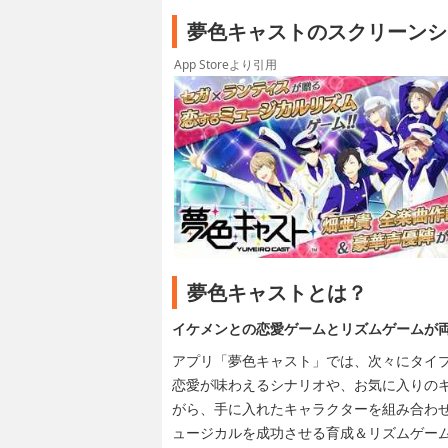
夢色キャストのスクリーンシ
App Storeより引用
夢色キャストとは？
イケメンとの恋愛ゲームとリズムゲームが
アプリ「夢色キャスト」では、次々にタイ
恋愛が味わえるシナリオや、お気に入りの
がら、手に入れたキャラクターを組み合わ
ュージカルを成功させる育成＆リズムゲー