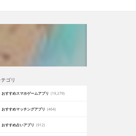
カテゴリ
おすすめスマホゲームアプリ
(19,279)
おすすめマッチングアプリ
(464)
おすすめ占いアプリ
(912)