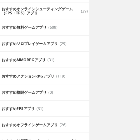
おすすめオンラインシューティングゲーム
(29)
（FPS・TPS）アプリ
おすすめ無料ゲームアプリ
(609)
おすすめソロプレイゲームアプリ
(29)
おすすめ MMORPGアプリ
(31)
おすすめアクションRPGアプリ
(119)
おすすめ格闘ゲームアプリ
(0)
おすすめFPSアプリ
(31)
おすすめオフラインゲームアプリ
(26)