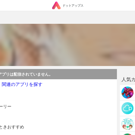
ドットアップス
アプリは配信されていません。
人気
・関連のアプリを探す
ーリー
ときおすすめ