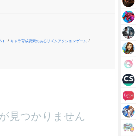
ム）
キャラ育成要素のあるリズムアクションゲーム
が見つかりません