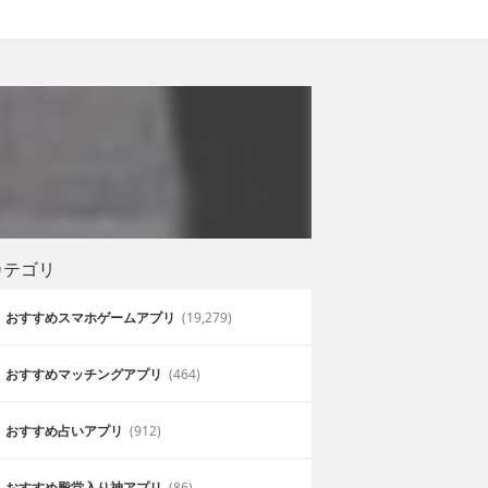
カテゴリ
おすすめスマホゲームアプリ
(19,279)
おすすめマッチングアプリ
(464)
おすすめ占いアプリ
(912)
おすすめ殿堂入り神アプリ
(86)