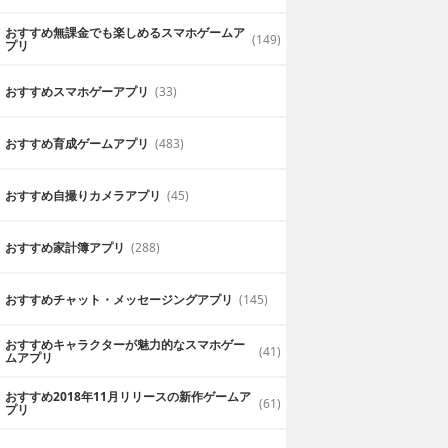
おすすめ無課金でも楽しめるスマホゲームア
(149)
プリ
おすすめスマホゲーアプリ
(33)
おすすめ育成ゲームアプリ
(483)
おすすめ自撮りカメラアプリ
(45)
おすすめ家計簿アプリ
(288)
おすすめチャット・メッセージングアプリ
(145)
おすすめキャラクターが魅力的なスマホゲー
(41)
ムアプリ
おすすめ2018年11月リリースの新作ゲームア
(61)
プリ