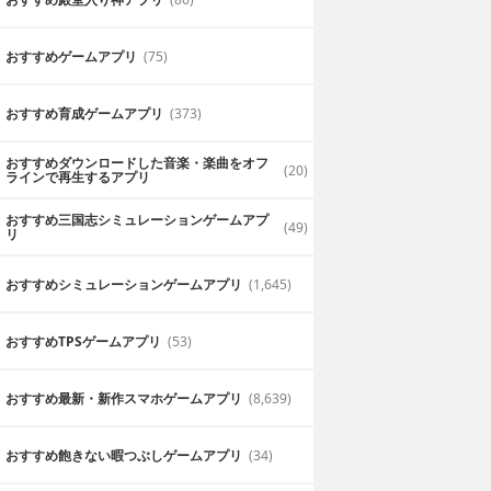
おすすめゲームアプリ
(75)
おすすめ育成ゲームアプリ
(373)
おすすめダウンロードした音楽・楽曲をオフ
(20)
ラインで再生するアプリ
おすすめ三国志シミュレーションゲームアプ
(49)
リ
おすすめシミュレーションゲームアプリ
(1,645)
おすすめTPSゲームアプリ
(53)
おすすめ最新・新作スマホゲームアプリ
(8,639)
おすすめ飽きない暇つぶしゲームアプリ
(34)