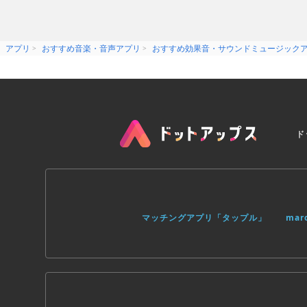
アプリ
おすすめ音楽・音声アプリ
おすすめ効果音・サウンドミュージック
ド
マッチングアプリ「タップル」
ma