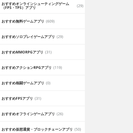
おすすめオンラインシューティングゲーム
(29)
（FPS・TPS）アプリ
おすすめ無料ゲームアプリ
(609)
おすすめソロプレイゲームアプリ
(29)
おすすめ MMORPGアプリ
(31)
おすすめアクションRPGアプリ
(119)
おすすめ格闘ゲームアプリ
(0)
おすすめFPSアプリ
(31)
おすすめオフラインゲームアプリ
(26)
おすすめ仮想通貨・ブロックチェーンアプリ
(50)