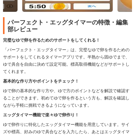
パーフェクト・エッグタイマーの特徴・編集
部レビュー
完璧なゆで卵を作るためのサポートをしてくれる！
「パーフェクト・エッグタイマー」は、完璧なゆで卵を作るための
サポートをしてくれるタイマーアプリです。半熟から固ゆでまで、
ゆで具合を自由に決めて設定可能。標高取得機能などがサポートし
てくれます。
基本的な作り方やポイントをチェック！
ゆで卵の基本的な作り方や、ゆで方のポイントなどを解説で確認す
ることができます。初めてゆで卵を作るという方も、解説を確認し
ながら手軽に挑戦できるようになっています。
エッグタイマー機能で楽々ゆで卵作り！
ゆで卵作りに特化したエッグタイマー機能を用意しています。サイ
ズや標高、好みのゆで具合などを入力したら、あとはエッグタイマ