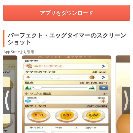
アプリをダウンロード
パーフェクト・エッグタイマーのスクリーン
ショット
App Storeより引用