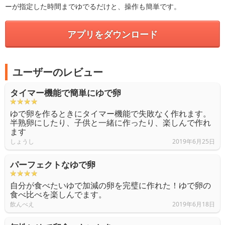
ーが指定した時間までゆでるだけと、操作も簡単です。
アプリをダウンロード
ユーザーのレビュー
タイマー機能で簡単にゆで卵
ゆで卵を作るときにタイマー機能で失敗なく作れます。
半熟卵にしたり、子供と一緒に作ったり、楽しんで作れ
ます
しょうし
2019年6月25日
パーフェクトなゆで卵
自分が食べたいゆで加減の卵を完璧に作れた！ゆで卵の
食べ比べを楽しんでます。
飲んべえ
2019年6月18日