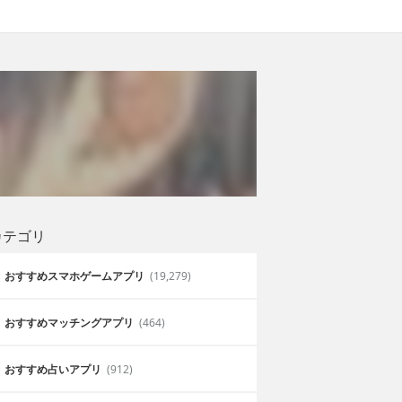
カテゴリ
おすすめスマホゲームアプリ
(19,279)
おすすめマッチングアプリ
(464)
おすすめ占いアプリ
(912)