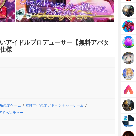
いアイドルプロデューサー【無料アバタ
仕様
系恋愛ゲーム
女性向け恋愛アドベンチャーゲーム
アドベンチャー