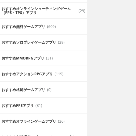
おすすめオンラインシューティングゲーム
(29)
（FPS・TPS）アプリ
おすすめ無料ゲームアプリ
(609)
おすすめソロプレイゲームアプリ
(29)
おすすめ MMORPGアプリ
(31)
おすすめアクションRPGアプリ
(119)
おすすめ格闘ゲームアプリ
(0)
おすすめFPSアプリ
(31)
おすすめオフラインゲームアプリ
(26)