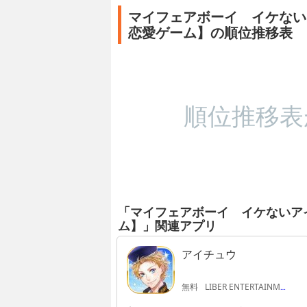
マイフェアボーイ イケない
恋愛ゲーム】の順位推移表
順位推移表
「マイフェアボーイ イケないア
ム】」関連アプリ
アイチュウ
無料
LIBER ENTERTAINMENT INC.