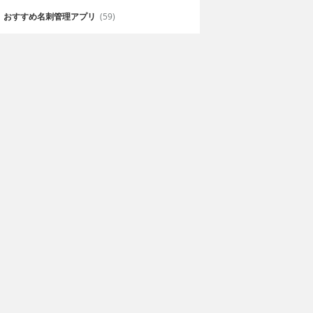
おすすめ名刺管理アプリ
(59)