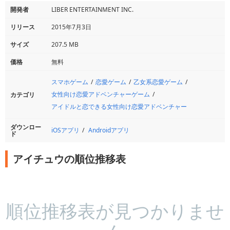
開発者
LIBER ENTERTAINMENT INC.
リリース
2015年7月3日
サイズ
207.5 MB
価格
無料
スマホゲーム
恋愛ゲーム
乙女系恋愛ゲーム
女性向け恋愛アドベンチャーゲーム
カテゴリ
アイドルと恋できる女性向け恋愛アドベンチャー
ダウンロー
iOSアプリ
Androidアプリ
ド
アイチュウの順位推移表
順位推移表が見つかりませ