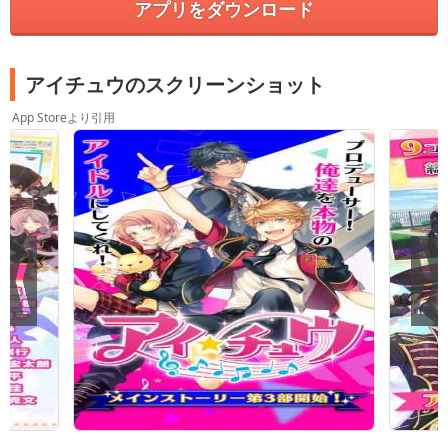
アプリをダウンロード
アイチュウのスクリーンショット
App Storeより引用