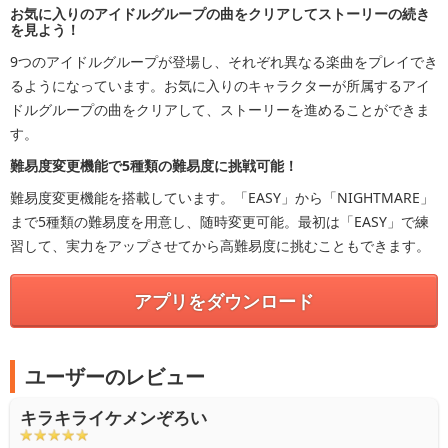
お気に入りのアイドルグループの曲をクリアしてストーリーの続き
を見よう！
9つのアイドルグループが登場し、それぞれ異なる楽曲をプレイでき
るようになっています。お気に入りのキャラクターが所属するアイ
ドルグループの曲をクリアして、ストーリーを進めることができま
す。
難易度変更機能で5種類の難易度に挑戦可能！
難易度変更機能を搭載しています。「EASY」から「NIGHTMARE」
まで5種類の難易度を用意し、随時変更可能。最初は「EASY」で練
習して、実力をアップさせてから高難易度に挑むこともできます。
アプリをダウンロード
ユーザーのレビュー
キラキライケメンぞろい