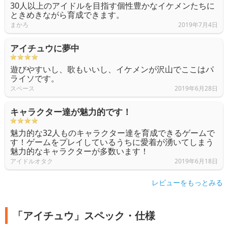
30人以上のアイドルを目指す個性豊かなイケメンたちに
ときめきながら育成できます。
まかろ
2019年7月4日
アイチュウに夢中
遊びやすいし、歌もいいし、イケメンが沢山でここはパ
ライソです。
スペース
2019年6月28日
キャラクター達が魅力的です！
魅力的な32人ものキャラクター達を育成できるゲームで
す！ゲームをプレイしているうちに愛着が湧いてしまう
魅力的なキャラクターが多数います！
アイドルオタク
2019年6月18日
レビューをもっとみる
「アイチュウ」スペック・仕様