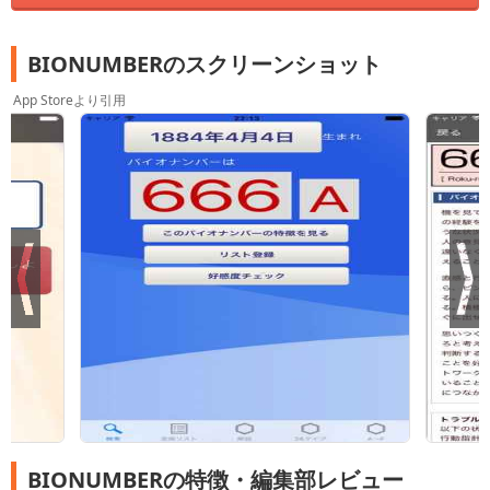
BIONUMBERのスクリーンショット
App Storeより引用
BIONUMBERの特徴・編集部レビュー