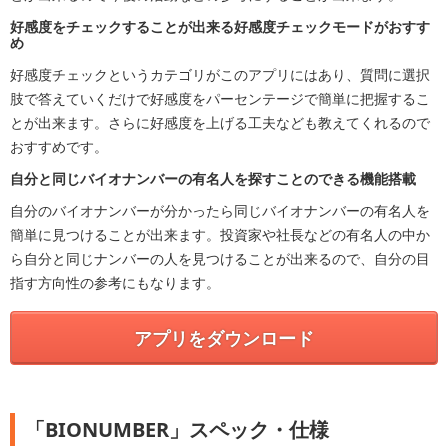
好感度をチェックすることが出来る好感度チェックモードがおすす
め
好感度チェックというカテゴリがこのアプリにはあり、質問に選択
肢で答えていくだけで好感度をパーセンテージで簡単に把握するこ
とが出来ます。さらに好感度を上げる工夫なども教えてくれるので
おすすめです。
自分と同じバイオナンバーの有名人を探すことのできる機能搭載
自分のバイオナンバーが分かったら同じバイオナンバーの有名人を
簡単に見つけることが出来ます。投資家や社長などの有名人の中か
ら自分と同じナンバーの人を見つけることが出来るので、自分の目
指す方向性の参考にもなります。
アプリをダウンロード
「BIONUMBER」スペック・仕様