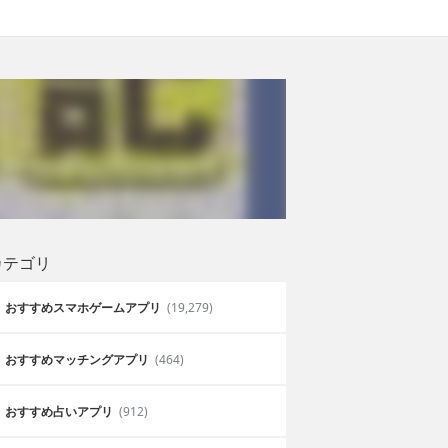
カテゴリ
おすすめスマホゲームアプリ
(19,279)
おすすめマッチングアプリ
(464)
おすすめ占いアプリ
(912)