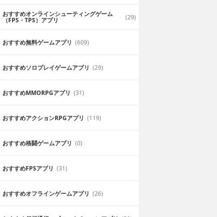
おすすめオンラインシューティングゲーム
(29)
（FPS・TPS）アプリ
おすすめ無料ゲームアプリ
(609)
おすすめソロプレイゲームアプリ
(29)
おすすめ MMORPGアプリ
(31)
おすすめアクションRPGアプリ
(119)
おすすめ格闘ゲームアプリ
(0)
おすすめFPSアプリ
(31)
おすすめオフラインゲームアプリ
(26)