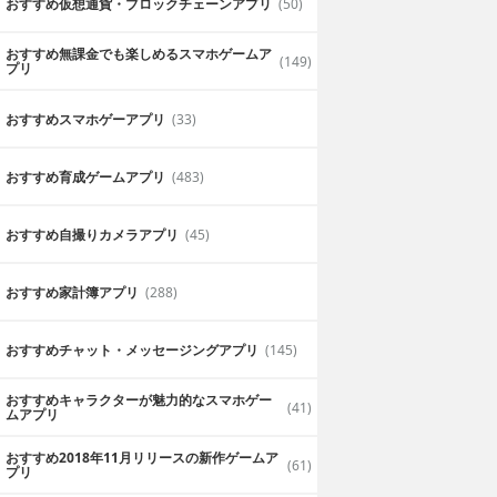
おすすめ仮想通貨・ブロックチェーンアプリ
(50)
おすすめ無課金でも楽しめるスマホゲームア
(149)
プリ
おすすめスマホゲーアプリ
(33)
おすすめ育成ゲームアプリ
(483)
おすすめ自撮りカメラアプリ
(45)
おすすめ家計簿アプリ
(288)
おすすめチャット・メッセージングアプリ
(145)
おすすめキャラクターが魅力的なスマホゲー
(41)
ムアプリ
おすすめ2018年11月リリースの新作ゲームア
(61)
プリ