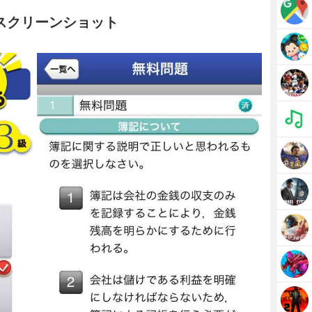
スクリーンショット