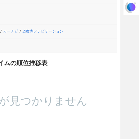
カーナビ
道案内／ナビゲーション
タイムの順位推移表
が見つかりません