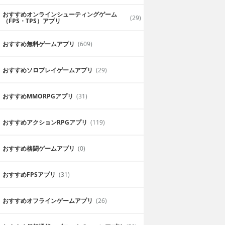
おすすめオンラインシューティングゲーム
(29)
（FPS・TPS）アプリ
おすすめ無料ゲームアプリ
(609)
おすすめソロプレイゲームアプリ
(29)
おすすめ MMORPGアプリ
(31)
おすすめアクションRPGアプリ
(119)
おすすめ格闘ゲームアプリ
(0)
おすすめFPSアプリ
(31)
おすすめオフラインゲームアプリ
(26)