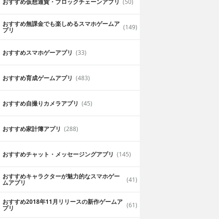
おすすめ仮想通貨・ブロックチェーンアプリ
(50)
おすすめ無課金でも楽しめるスマホゲームア
(149)
プリ
おすすめスマホゲーアプリ
(33)
おすすめ育成ゲームアプリ
(483)
おすすめ自撮りカメラアプリ
(45)
おすすめ家計簿アプリ
(288)
おすすめチャット・メッセージングアプリ
(145)
おすすめキャラクターが魅力的なスマホゲー
(41)
ムアプリ
おすすめ2018年11月リリースの新作ゲームア
(61)
プリ