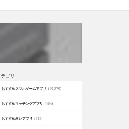
カテゴリ
おすすめスマホゲームアプリ
(19,279)
おすすめマッチングアプリ
(464)
おすすめ占いアプリ
(912)