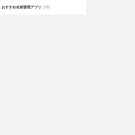
おすすめ名刺管理アプリ
(59)