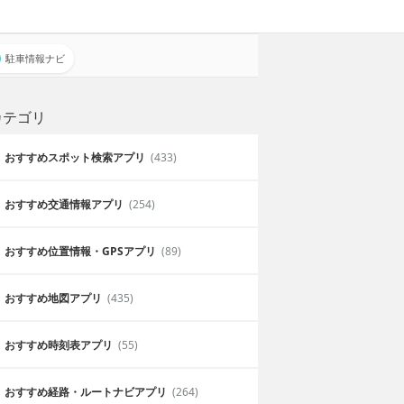
駐車情報ナビ
カテゴリ
おすすめスポット検索アプリ
(433)
おすすめ交通情報アプリ
(254)
おすすめ位置情報・GPSアプリ
(89)
おすすめ地図アプリ
(435)
おすすめ時刻表アプリ
(55)
おすすめ経路・ルートナビアプリ
(264)