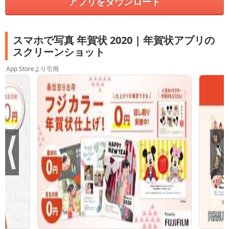
アプリをダウンロード
スマホで写真 年賀状 2020 | 年賀状アプリの
スクリーンショット
App Storeより引用