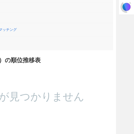
マッチング
ー）の順位推移表
が見つかりません