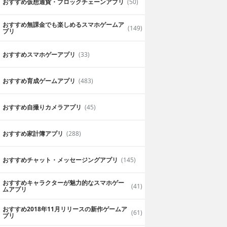
おすすめ仮想通貨・ブロックチェーンアプリ
(50)
おすすめ無課金でも楽しめるスマホゲームア
(149)
プリ
おすすめスマホゲーアプリ
(33)
おすすめ育成ゲームアプリ
(483)
おすすめ自撮りカメラアプリ
(45)
おすすめ家計簿アプリ
(288)
おすすめチャット・メッセージングアプリ
(145)
おすすめキャラクターが魅力的なスマホゲー
(41)
ムアプリ
おすすめ2018年11月リリースの新作ゲームア
(61)
プリ