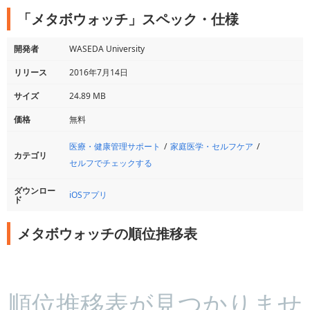
「メタボウォッチ」スペック・仕様
開発者
WASEDA University
リリース
2016年7月14日
サイズ
24.89 MB
価格
無料
医療・健康管理サポート
家庭医学・セルフケア
カテゴリ
セルフでチェックする
ダウンロー
iOSアプリ
ド
メタボウォッチの順位推移表
順位推移表が見つかりませ