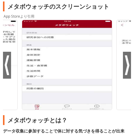
メタボウォッチのスクリーンショット
App Storeより引用
メタボウォッチとは？
データ収集に参加することで体に対する気づきを得ることが出来