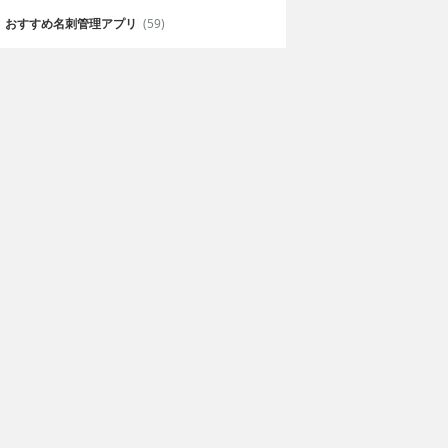
おすすめ名刺管理アプリ
(59)