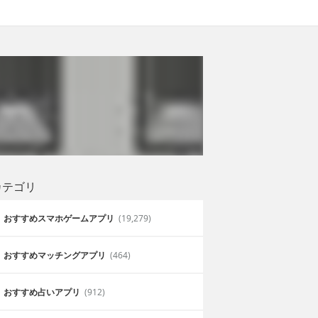
カテゴリ
おすすめスマホゲームアプリ
(19,279)
おすすめマッチングアプリ
(464)
おすすめ占いアプリ
(912)