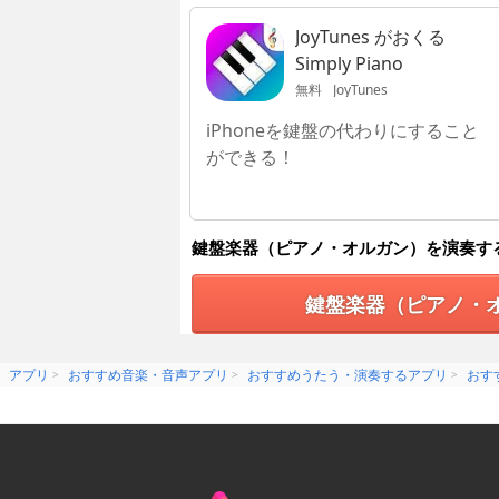
JoyTunes がおくる
Simply Piano
無料
JoyTunes
iPhoneを鍵盤の代わりにすること
ができる！
鍵盤楽器（ピアノ・オルガン）を演奏す
鍵盤楽器（ピアノ・
アプリ
おすすめ音楽・音声アプリ
おすすめうたう・演奏するアプリ
おす