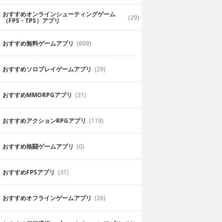
おすすめオンラインシューティングゲーム
(29)
（FPS・TPS）アプリ
おすすめ無料ゲームアプリ
(609)
おすすめソロプレイゲームアプリ
(29)
おすすめ MMORPGアプリ
(31)
おすすめアクションRPGアプリ
(119)
おすすめ格闘ゲームアプリ
(0)
おすすめFPSアプリ
(31)
おすすめオフラインゲームアプリ
(26)