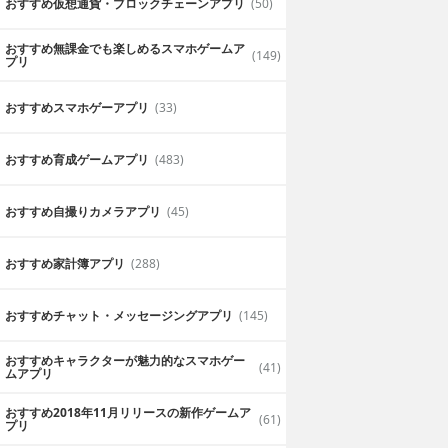
おすすめ仮想通貨・ブロックチェーンアプリ
(50)
おすすめ無課金でも楽しめるスマホゲームア
(149)
プリ
おすすめスマホゲーアプリ
(33)
おすすめ育成ゲームアプリ
(483)
おすすめ自撮りカメラアプリ
(45)
おすすめ家計簿アプリ
(288)
おすすめチャット・メッセージングアプリ
(145)
おすすめキャラクターが魅力的なスマホゲー
(41)
ムアプリ
おすすめ2018年11月リリースの新作ゲームア
(61)
プリ