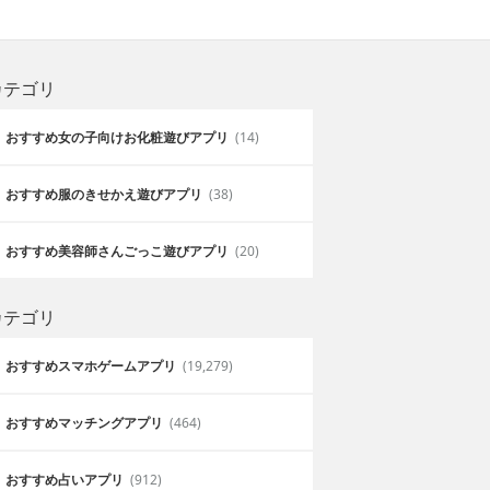
カテゴリ
おすすめ女の子向けお化粧遊びアプリ
(14)
おすすめ服のきせかえ遊びアプリ
(38)
おすすめ美容師さんごっこ遊びアプリ
(20)
カテゴリ
おすすめスマホゲームアプリ
(19,279)
おすすめマッチングアプリ
(464)
おすすめ占いアプリ
(912)