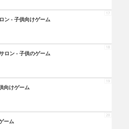
17
ン - 子供向けゲーム
18
ロン - 子供のゲーム
19
子供向けゲーム
20
料ゲーム