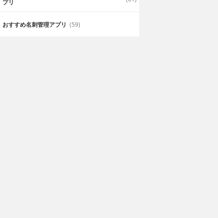
プリ
おすすめ名刺管理アプリ
(59)