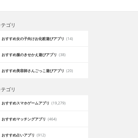
カテゴリ
おすすめ女の子向けお化粧遊びアプリ
(14)
おすすめ服のきせかえ遊びアプリ
(38)
おすすめ美容師さんごっこ遊びアプリ
(20)
カテゴリ
おすすめスマホゲームアプリ
(19,279)
おすすめマッチングアプリ
(464)
おすすめ占いアプリ
(912)