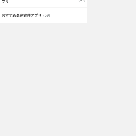
プリ
おすすめ名刺管理アプリ
(59)