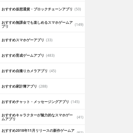
おすすめ仮想通貨・ブロックチェーンアプリ
(50)
おすすめ無課金でも楽しめるスマホゲームア
(149)
プリ
おすすめスマホゲーアプリ
(33)
おすすめ育成ゲームアプリ
(483)
おすすめ自撮りカメラアプリ
(45)
おすすめ家計簿アプリ
(288)
おすすめチャット・メッセージングアプリ
(145)
おすすめキャラクターが魅力的なスマホゲー
(41)
ムアプリ
おすすめ2018年11月リリースの新作ゲームア
(61)