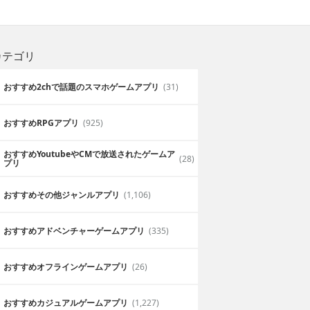
カテゴリ
おすすめ2chで話題のスマホゲームアプリ
(31)
おすすめRPGアプリ
(925)
おすすめYoutubeやCMで放送されたゲームア
(28)
プリ
おすすめその他ジャンルアプリ
(1,106)
おすすめアドベンチャーゲームアプリ
(335)
おすすめオフラインゲームアプリ
(26)
おすすめカジュアルゲームアプリ
(1,227)